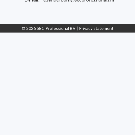
© 2026 SEC Professional BV |
Privacy statement