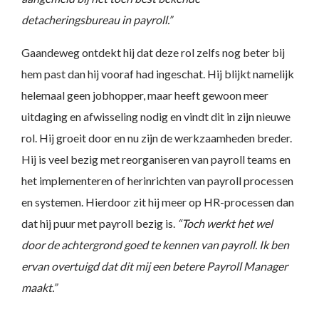
detacheringsbureau in payroll.”
Gaandeweg ontdekt hij dat deze rol zelfs nog beter bij
hem past dan hij vooraf had ingeschat. Hij blijkt namelijk
helemaal geen jobhopper, maar heeft gewoon meer
uitdaging en afwisseling nodig en vindt dit in zijn nieuwe
rol. Hij groeit door en nu zijn de werkzaamheden breder.
Hij is veel bezig met reorganiseren van payroll teams en
het implementeren of herinrichten van payroll processen
en systemen. Hierdoor zit hij meer op HR-processen dan
dat hij puur met payroll bezig is.
“Toch werkt het wel
door de achtergrond goed te kennen van payroll. Ik ben
ervan overtuigd dat dit mij een betere Payroll Manager
maakt.”