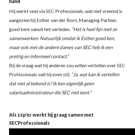
hand
Hij werkt veel via SEC Professionals, wat niet vreemd is
aangezien hij Esther van der Born, Managing Partner,
goed kent vanuit het verleden.
“Het is heel fijn met ze
samenwerken. Natuurlijk omdat ik Esther goed ken,
maar ook met de andere dames van SEC heb ik een
prettig en informeel contact.”
Bij de vraag wat hij anderen zou willen vertellen over SEC
Professionals valt hij even stil.
“Ja, wat kan ik vertellen
dat niet al bekend is? Ik ken eigenlijk geen
salarisadministrateur die SEC niet kent.”
Als zzp'er werkt hij graag samen met
SECProfessionals