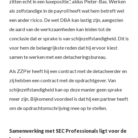
zitten echt in een luxepositie.”, aldus Pieter-Bas. Werken
als zelfstandige in de payroll heeft wat hem betreft wel
een ander risico. De wet DBA kan lastig zijn, aangezien
de aard van de werkzaamheden kan leiden tot de
conclusie dat er sprake is van schijnzelfstandigheid. Dit is
voor hem de belangrijkste reden dat hij ervoor kiest
samen te werken met een detacheringsbureau.
Als ZZP’er heeft hij een contract met de detacheerder en
zij hebben een contract met de opdrachtgever. Van
schijnzelfstandigheid kan op deze manier geen sprake
meer zijn. Bijkomend voordeel is dat hij een partner heeft
om de opdrachtomschrijving mee op te stellen.
Samenwerking met SEC Professionals ligt voor de