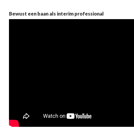
Bewust een baan als interim professional