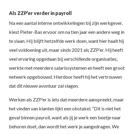
Als ZZP’er verder in payroll
Na een aantal interne ontwikkelingen bij zijn werkgever,
kiest Pieter-Bas ervoor om na tien jaar een andere weg in
te slaan. Hij blijft hetzelfde werk doen, want hier haalt hij
veel voldoening uit, maar sinds 2021 als ZZP’er. Hij heeft
veel ervaring opgedaan bij verschillende organisaties,
werkte met meerdere salarissystemen en heeft een groot
netwerk opgebouwd. Hierdoor heeft hij het vertrouwen
dat dit nieuwe avontuur zal slagen.
Werken als ZZP’er is iets dat meerdere aanspreekt, maar
het vinden van klanten lijkt een obstakel. “Dit is niet het
geval binnen payroll, want als jij je werk een beetje naar
behoren doet, dan wordt het werk je aangedragen. We