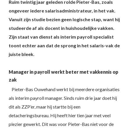
Ruim twintig jaar geleden rolde Pieter-Bas, zoals
ongeveer iedere salarisadministrateur, in het vak.
Vanuit zijn studie bezien geen logische stap, want hij
studeerde af als docent in huishoudelijke vakken.
Zijn staat van dienst als interim payroll specialist
toont echter aan dat de sprong in het salaris-vak de
juiste bleek.
Manager in payroll werkt beter met vakkennis op
zak
Pieter-Bas Ouwehand werkt bij meerdere organisaties
als interim payroll manager. Sinds ruim drie jaar doet hij
dit als ZZP’er, maar hij startte bij een
detacheringsbureau. Hij heeft hier tien jaar met veel
plezier gewerkt. Dit was voor Pieter-Bas niet voor de