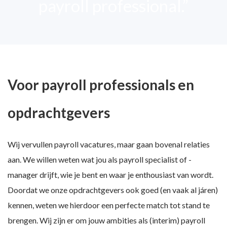
payroll professional.”
Voor payroll professionals en
opdrachtgevers
Wij vervullen payroll vacatures, maar gaan bovenal relaties
aan. We willen weten wat jou als payroll specialist of -
manager drijft, wie je bent en waar je enthousiast van wordt.
Doordat we onze opdrachtgevers ook goed (en vaak al járen)
kennen, weten we hierdoor een perfecte match tot stand te
brengen. Wij zijn er om jouw ambities als (interim) payroll