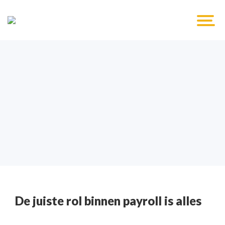
De juiste rol binnen payroll is alles