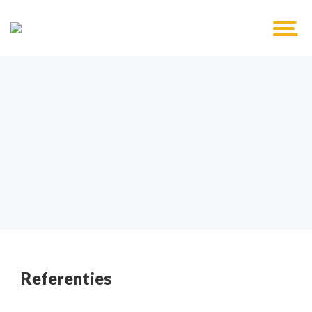
Referenties