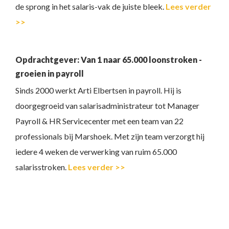
de sprong in het salaris-vak de juiste bleek.
Lees verder
>>
Opdrachtgever: Van 1 naar 65.000 loonstroken -
groeien in payroll
Sinds 2000 werkt Arti Elbertsen in payroll. Hij is
doorgegroeid van salarisadministrateur tot Manager
Payroll & HR Servicecenter met een team van 22
professionals bij Marshoek. Met zijn team verzorgt hij
iedere 4 weken de verwerking van ruim 65.000
salarisstroken.
Lees verder >>