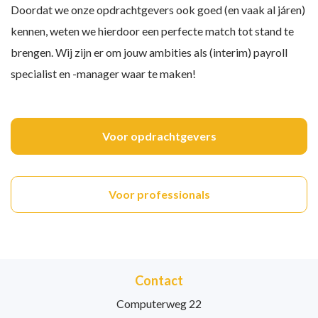
Doordat we onze opdrachtgevers ook goed (en vaak al járen)
kennen, weten we hierdoor een perfecte match tot stand te
brengen. Wij zijn er om jouw ambities als (interim) payroll
specialist en -manager waar te maken!
Voor opdrachtgevers
Voor professionals
Contact
Computerweg 22