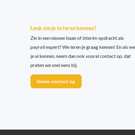
Leuk om je te leren kennen!
Zin in een nieuwe baan of interim opdracht als
payroll expert? We leren je graag kennen! En als we
je al kennen, neem dan ook vooral contact op, dat
praten we snel eens bij.
Neem contact op