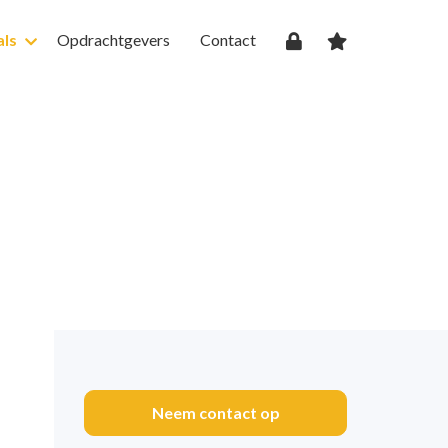
als
Opdrachtgevers
Contact
Neem contact op