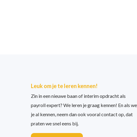
Leuk om je te leren kennen!
Zin in een nieuwe baan of interim opdracht als
payroll expert? We leren je graag kennen! En als we
je al kennen, neem dan ook vooral contact op, dat
praten we snel eens bij.