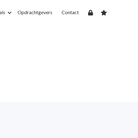
als
Opdrachtgevers
Contact