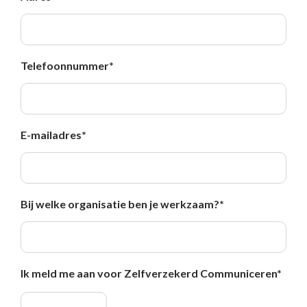
Telefoonnummer
*
E-mailadres
*
Bij welke organisatie ben je werkzaam?
*
Ik meld me aan voor Zelfverzekerd Communiceren
*