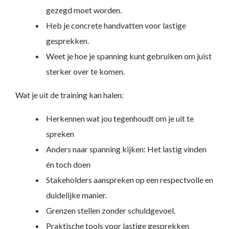
gezegd moet worden.
Heb je concrete handvatten voor lastige
gesprekken.
Weet je hoe je spanning kunt gebruiken om juist
sterker over te komen.
Wat je uit de training kan halen:
Herkennen wat jou tegenhoudt om je uit te
spreken
Anders naar spanning kijken: Het lastig vinden
én toch doen
Stakeholders aanspreken op een respectvolle en
duidelijke manier.
Grenzen stellen zonder schuldgevoel.
Praktische tools voor lastige gesprekken