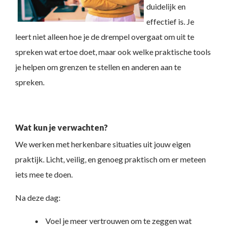
duidelijk en
effectief is. Je
leert niet alleen hoe je de drempel overgaat om uit te
spreken wat ertoe doet, maar ook welke praktische tools
je helpen om grenzen te stellen en anderen aan te
spreken.
Wat kun je verwachten?
We werken met herkenbare situaties uit jouw eigen
praktijk. Licht, veilig, en genoeg praktisch om er meteen
iets mee te doen.
Na deze dag:
Voel je meer vertrouwen om te zeggen wat