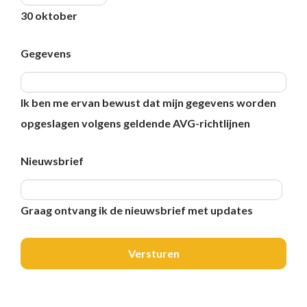
30 oktober
Gegevens
Ik ben me ervan bewust dat mijn gegevens worden
opgeslagen volgens geldende AVG-richtlijnen
Nieuwsbrief
Graag ontvang ik de nieuwsbrief met updates
Versturen