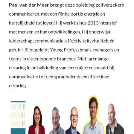
Paul van der Meer
brengt deze opleiding zelfverzekerd
communiceren, met een flinke portie energie en
hartelijkheid tot leven! Hij werkt sinds 2013 intensief
met mensen en hun ontwikkelingen. Hij onderwijst
leiderschap, communicatie, effectiviteit, vitaliteit én
geluk. Hij begeleidt Young Professionals, managers en
teams in uiteenlopende branches. Met jarenlange
ervaring in ontwikkeling van leertrajecten, maakt hij
communicatie tot een sprankelende en effectieve
ervaring.