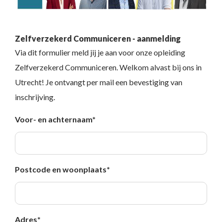
Zelfverzekerd Communiceren - aanmelding
Via dit formulier meld jij je aan voor onze opleiding
Zelfverzekerd Communiceren. Welkom alvast bij ons in
Utrecht! Je ontvangt per mail een bevestiging van
inschrijving.
Voor- en achternaam
*
Postcode en woonplaats
*
Adres
*