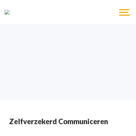
Zelfverzekerd Communiceren