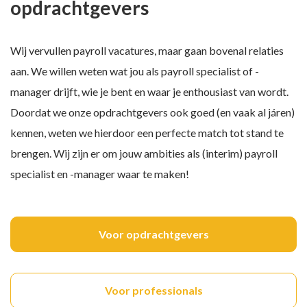
opdrachtgevers
Wij vervullen payroll vacatures, maar gaan bovenal relaties
aan. We willen weten wat jou als payroll specialist of -
manager drijft, wie je bent en waar je enthousiast van wordt.
Doordat we onze opdrachtgevers ook goed (en vaak al járen)
kennen, weten we hierdoor een perfecte match tot stand te
brengen. Wij zijn er om jouw ambities als (interim) payroll
specialist en -manager waar te maken!
Voor opdrachtgevers
Voor professionals