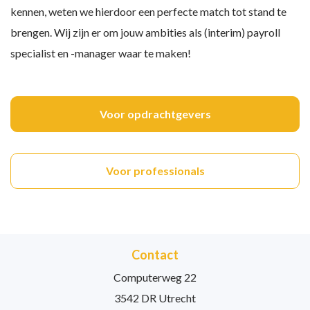
kennen, weten we hierdoor een perfecte match tot stand te
brengen. Wij zijn er om jouw ambities als (interim) payroll
specialist en -manager waar te maken!
Voor opdrachtgevers
Voor professionals
Contact
Computerweg 22
3542 DR Utrecht