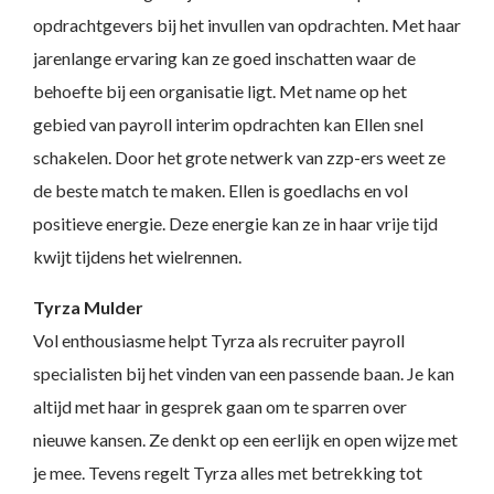
opdrachtgevers bij het invullen van opdrachten. Met haar
jarenlange ervaring kan ze goed inschatten waar de
behoefte bij een organisatie ligt. Met name op het
gebied van payroll interim opdrachten kan Ellen snel
schakelen. Door het grote netwerk van zzp-ers weet ze
de beste match te maken. Ellen is goedlachs en vol
positieve energie. Deze energie kan ze in haar vrije tijd
kwijt tijdens het wielrennen.
Tyrza Mulder
Vol enthousiasme helpt Tyrza als recruiter payroll
specialisten bij het vinden van een passende baan. Je kan
altijd met haar in gesprek gaan om te sparren over
nieuwe kansen. Ze denkt op een eerlijk en open wijze met
je mee. Tevens regelt Tyrza alles met betrekking tot