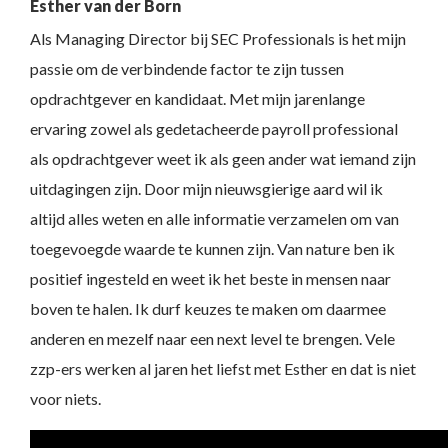
Esther van der Born
Als Managing Director bij SEC Professionals is het mijn
passie om de verbindende factor te zijn tussen
opdrachtgever en kandidaat. Met mijn jarenlange
ervaring zowel als gedetacheerde payroll professional
als opdrachtgever weet ik als geen ander wat iemand zijn
uitdagingen zijn. Door mijn nieuwsgierige aard wil ik
altijd alles weten en alle informatie verzamelen om van
toegevoegde waarde te kunnen zijn. Van nature ben ik
positief ingesteld en weet ik het beste in mensen naar
boven te halen. Ik durf keuzes te maken om daarmee
anderen en mezelf naar een next level te brengen. Vele
zzp-ers werken al jaren het liefst met Esther en dat is niet
voor niets.