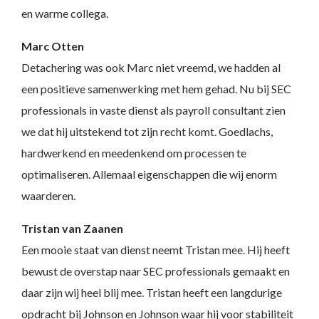
en warme collega.
Marc Otten
Detachering was ook Marc niet vreemd, we hadden al
een positieve samenwerking met hem gehad. Nu bij SEC
professionals in vaste dienst als payroll consultant zien
we dat hij uitstekend tot zijn recht komt. Goedlachs,
hardwerkend en meedenkend om processen te
optimaliseren. Allemaal eigenschappen die wij enorm
waarderen.
Tristan van Zaanen
Een mooie staat van dienst neemt Tristan mee. Hij heeft
bewust de overstap naar SEC professionals gemaakt en
daar zijn wij heel blij mee. Tristan heeft een langdurige
opdracht bij Johnson en Johnson waar hij voor stabiliteit