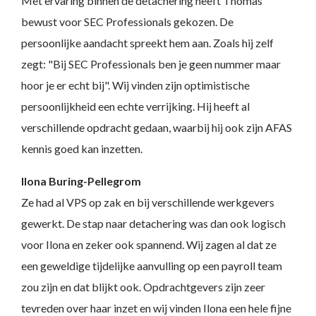
Met ervaring binnen de detachering heeft Thomas
bewust voor SEC Professionals gekozen. De
persoonlijke aandacht spreekt hem aan. Zoals hij zelf
zegt: "Bij SEC Professionals ben je geen nummer maar
hoor je er echt bij". Wij vinden zijn optimistische
persoonlijkheid een echte verrijking. Hij heeft al
verschillende opdracht gedaan, waarbij hij ook zijn AFAS
kennis goed kan inzetten.
Ilona Buring-Pellegrom
Ze had al VPS op zak en bij verschillende werkgevers
gewerkt. De stap naar detachering was dan ook logisch
voor Ilona en zeker ook spannend. Wij zagen al dat ze
een geweldige tijdelijke aanvulling op een payroll team
zou zijn en dat blijkt ook. Opdrachtgevers zijn zeer
tevreden over haar inzet en wij vinden Ilona een hele fijne