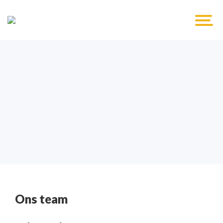
Ons team