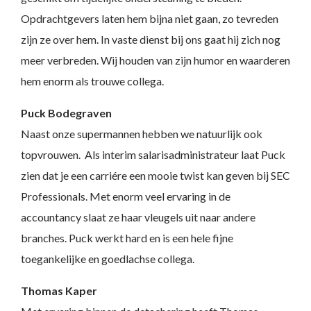
Opdrachtgevers laten hem bijna niet gaan, zo tevreden
zijn ze over hem. In vaste dienst bij ons gaat hij zich nog
meer verbreden. Wij houden van zijn humor en waarderen
hem enorm als trouwe collega.
Puck Bodegraven
Naast onze supermannen hebben we natuurlijk ook
topvrouwen. Als interim salarisadministrateur laat Puck
zien dat je een carriére een mooie twist kan geven bij SEC
Professionals. Met enorm veel ervaring in de
accountancy slaat ze haar vleugels uit naar andere
branches. Puck werkt hard en is een hele fijne
toegankelijke en goedlachse collega.
Thomas Kaper