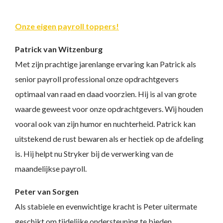
Onze eigen payroll toppers!
Patrick van Witzenburg
Met zijn prachtige jarenlange ervaring kan Patrick als
senior payroll professional onze opdrachtgevers
optimaal van raad en daad voorzien. Hij is al van grote
waarde geweest voor onze opdrachtgevers. Wij houden
vooral ook van zijn humor en nuchterheid. Patrick kan
uitstekend de rust bewaren als er hectiek op de afdeling
is. Hij helpt nu Stryker bij de verwerking van de
maandelijkse payroll.
Peter van Sorgen
Als stabiele en evenwichtige kracht is Peter uitermate
geschikt om tijdelijke ondersteuning te bieden.