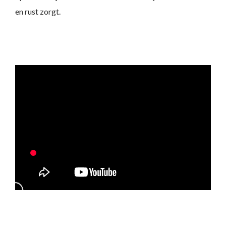
en rust zorgt.