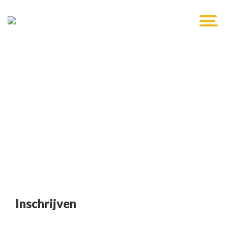
Inschrijven