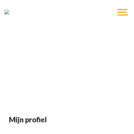
Mijn profiel