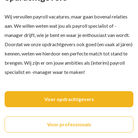
Wij vervullen payroll vacatures, maar gaan bovenal relaties
aan. We willen weten wat jou als payroll specialist of -
manager drijft, wie je bent en waar je enthousiast van wordt.
Doordat we onze opdrachtgevers ook goed (en vaak al járen)
kennen, weten we hierdoor een perfecte match tot stand te
brengen. Wij zijn er om jouw ambities als (interim) payroll
specialist en -manager waar te maken!
Voor opdrachtgevers
Voor professionals