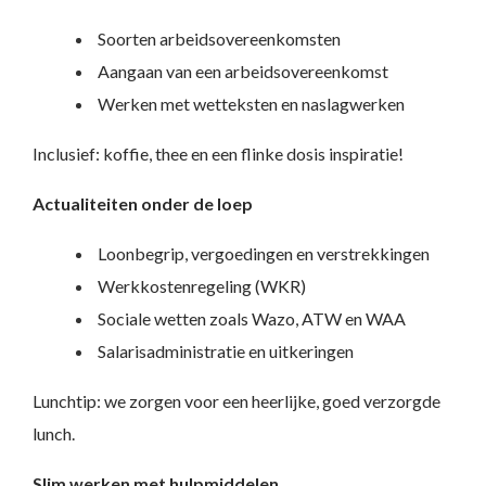
Soorten arbeidsovereenkomsten
Aangaan van een arbeidsovereenkomst
Werken met wetteksten en naslagwerken
Inclusief: koffie, thee en een flinke dosis inspiratie!
Actualiteiten onder de loep
Loonbegrip, vergoedingen en verstrekkingen
Werkkostenregeling (WKR)
Sociale wetten zoals Wazo, ATW en WAA
Salarisadministratie en uitkeringen
Lunchtip: we zorgen voor een heerlijke, goed verzorgde
lunch.
Slim werken met hulpmiddelen