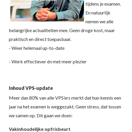
tijdens je examen.
En natuurlijk
nemen we alle
belangrijke actualiteiten mee. Geen droge kost, maar
praktisch en direct toepasbaar.
- Weer helemaal up-to-date
- Werk effectiever én met meer plezier
Inhoud VPS-update
Meer dan 80% van alle VPS’ers merkt dat hun kennis een
jaar na het examen is weggezakt. Geen stress, dat lossen
we samen op. Dit gaan we doen:
Vakinhoudelijke opfrisbeurt