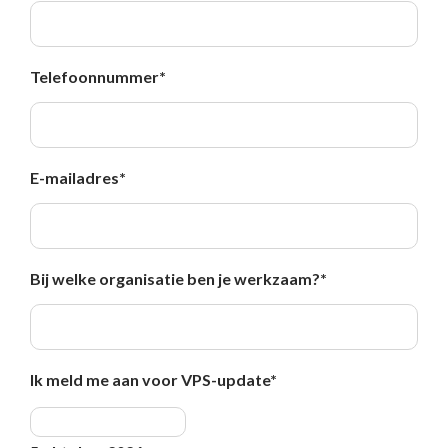
Telefoonnummer
*
E-mailadres
*
Bij welke organisatie ben je werkzaam?
*
Ik meld me aan voor VPS-update
*