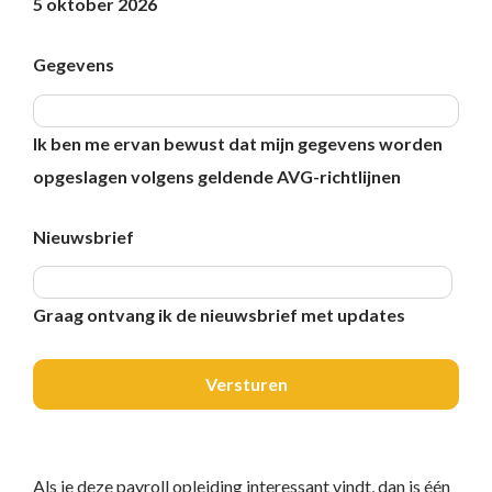
5 oktober 2026
Gegevens
Ik ben me ervan bewust dat mijn gegevens worden
opgeslagen volgens geldende AVG-richtlijnen
Nieuwsbrief
Graag ontvang ik de nieuwsbrief met updates
Versturen
Als je deze payroll opleiding interessant vindt, dan is één