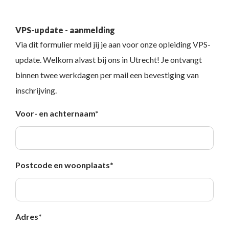
VPS-update - aanmelding
Via dit formulier meld jij je aan voor onze opleiding VPS-
update. Welkom alvast bij ons in Utrecht! Je ontvangt
binnen twee werkdagen per mail een bevestiging van
inschrijving.
Voor- en achternaam
*
Postcode en woonplaats
*
Adres
*