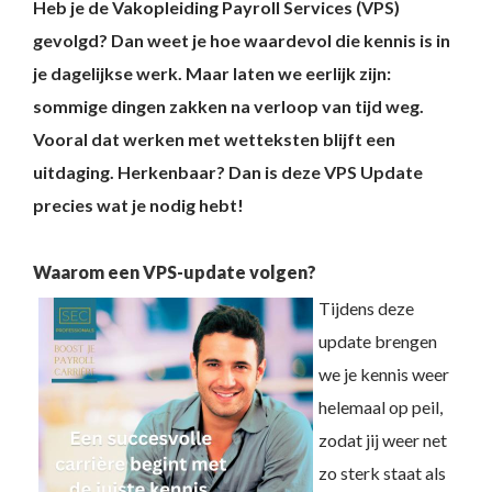
Heb je de Vakopleiding Payroll Services (VPS)
gevolgd? Dan weet je hoe waardevol die kennis is in
je dagelijkse werk. Maar laten we eerlijk zijn:
sommige dingen zakken na verloop van tijd weg.
Vooral dat werken met wetteksten blijft een
uitdaging. Herkenbaar? Dan is deze VPS Update
precies wat je nodig hebt!
Waarom een VPS-update volgen?
Tijdens deze
update brengen
we je kennis weer
helemaal op peil,
zodat jij weer net
zo sterk staat als