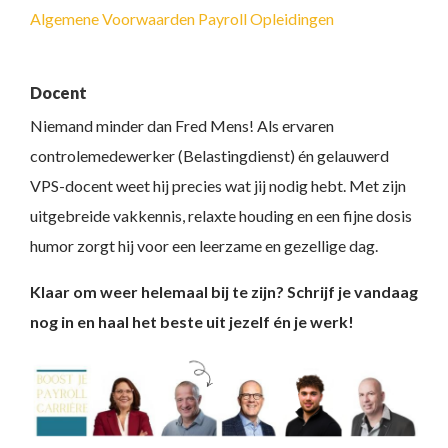
Algemene Voorwaarden Payroll Opleidingen
Docent
Niemand minder dan Fred Mens! Als ervaren
controlemedewerker (Belastingdienst) én gelauwerd
VPS-docent weet hij precies wat jij nodig hebt. Met zijn
uitgebreide vakkennis, relaxte houding en een fijne dosis
humor zorgt hij voor een leerzame en gezellige dag.
Klaar om weer helemaal bij te zijn? Schrijf je vandaag
nog in en haal het beste uit jezelf én je werk!