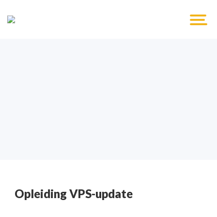
Opleiding VPS-update