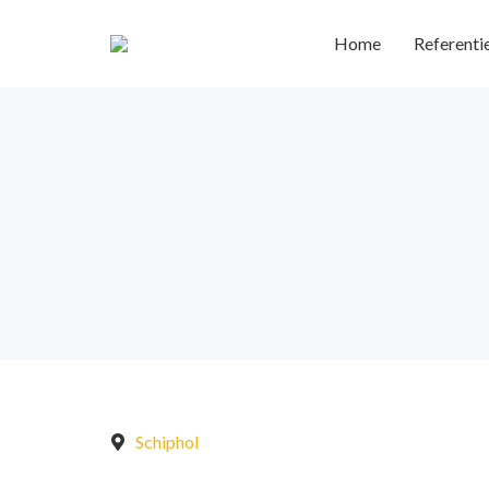
Home
Referenti
Schiphol