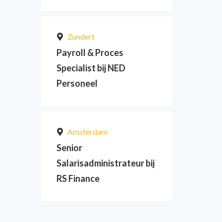
Zundert
Payroll & Proces
Specialist bij NED
Personeel
Amsterdam
Senior
Salarisadministrateur bij
RS Finance