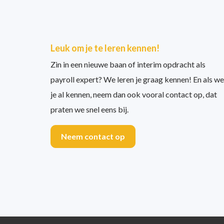
Leuk om je te leren kennen!
Zin in een nieuwe baan of interim opdracht als
payroll expert? We leren je graag kennen! En als we
je al kennen, neem dan ook vooral contact op, dat
praten we snel eens bij.
Neem contact op