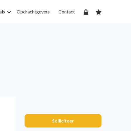
als
Opdrachtgevers
Contact