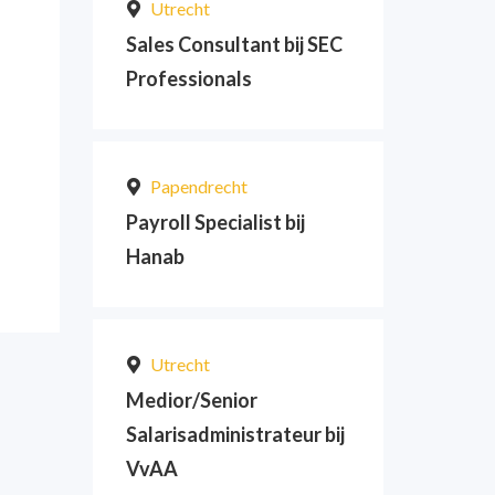
Utrecht
Sales Consultant bij SEC
Professionals
Papendrecht
Payroll Specialist bij
Hanab
Utrecht
Medior/Senior
Salarisadministrateur bij
VvAA