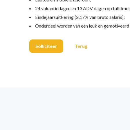
24 vakantiedagen en 13 ADV dagen op fulltimeb
Eindejaarsuitkering (2,17% van bruto salaris);
Onderdeel worden van een leuk en gemotiveerd