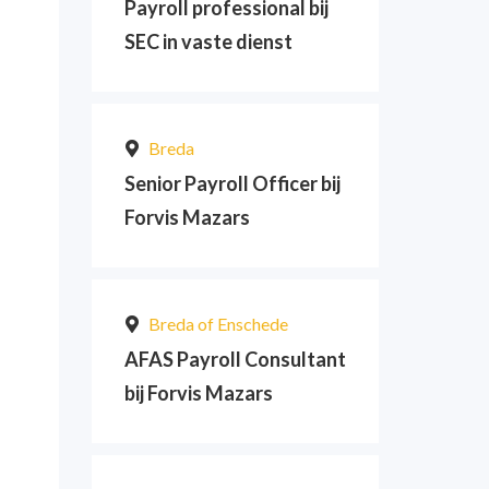
Payroll professional bij
SEC in vaste dienst
Breda
Senior Payroll Officer bij
Forvis Mazars
Breda of Enschede
AFAS Payroll Consultant
bij Forvis Mazars