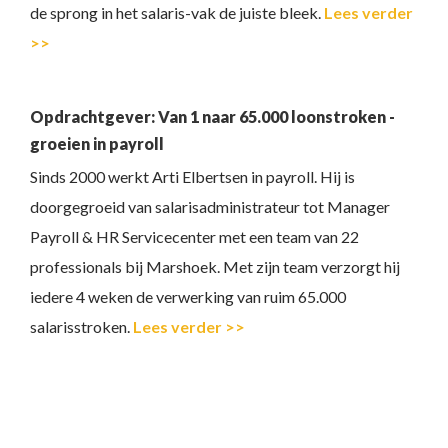
de sprong in het salaris-vak de juiste bleek.
Lees verder
>>
Opdrachtgever: Van 1 naar 65.000 loonstroken -
groeien in payroll
Sinds 2000 werkt Arti Elbertsen in payroll. Hij is
doorgegroeid van salarisadministrateur tot Manager
Payroll & HR Servicecenter met een team van 22
professionals bij Marshoek. Met zijn team verzorgt hij
iedere 4 weken de verwerking van ruim 65.000
salarisstroken.
Lees verder >>