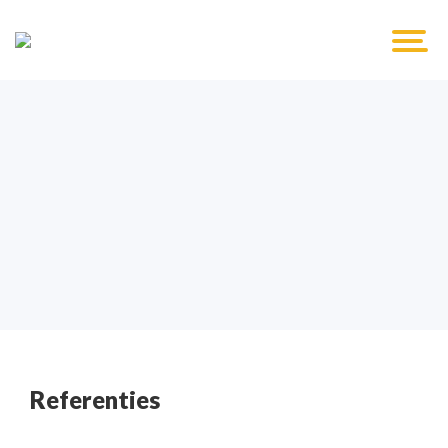
Referenties