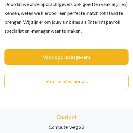
Doordat we onze opdrachtgevers ook goed (en vaak al járen)
kennen, weten we hierdoor een perfecte match tot stand te
brengen. Wij zijn er om jouw ambities als (interim) payroll
specialist en -manager waar te maken!
Voor opdrachtgevers
Voor professionals
Contact
Computerweg 22